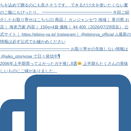
2006年上半期買ってよかったガチ推し8選
上半期もたくさんの美味
しいものにご縁がありました。