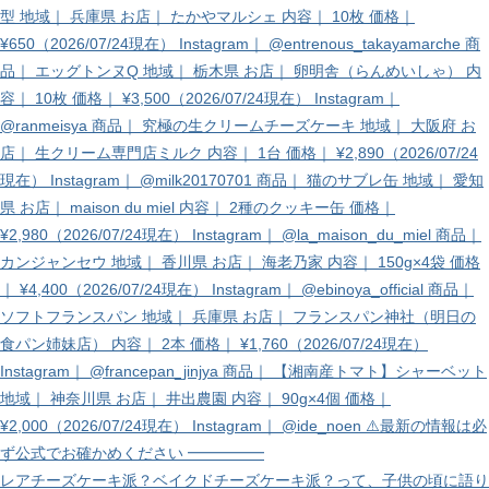
レアチーズケーキ派？ベイクドチーズケーキ派？って、子供の頃に語り