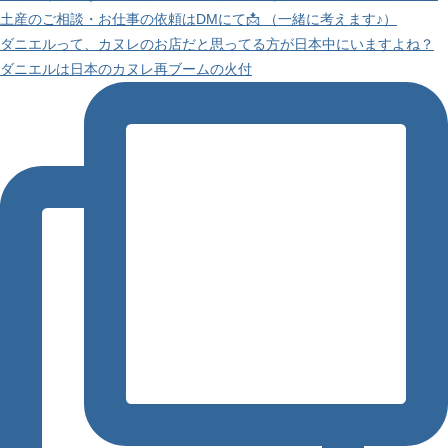
ダニエルって、カヌレのお店だと思ってる方が日本中にいますよね？
ダニエルは日本のカヌレ再ブームの火付