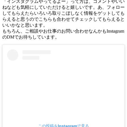
「インスタグラムやってるよー」って方は、コメントやいい
ねなども気軽にしていただけると嬉しいです。あ、フォロー
してもらえたらいろいろ取りこぼしなく情報をゲットしても
らえると思うのでこちらも合わせてチェックしてもらえると
いいかなと思います。
もちろん、ご相談やお仕事のお問い合わせなんかもInstagram
のDMでお待ちしています。
この投稿をInstagramで見る