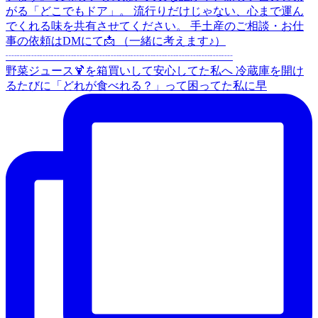
野菜ジュース🍹を箱買いして安心してた私へ 冷蔵庫を開け
るたびに「どれが食べれる？」って困ってた私に早