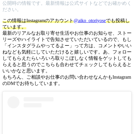
公開時の情報です。最新情報は公式サイトなどでお確かめく
ださい。
この情報はInstagramのアカウント
@aiko_otoriyose
でも投稿し
ています。
最新のリアルなお取り寄せ生活やお仕事のお知らせ、ストー
リーズやハイライトで告知させていただいているので、もし
「インスタグラムやってるよー」って方は、コメントやいい
ねなども気軽にしていただけると嬉しいです。あ、フォロー
してもらえたらいろいろ取りこぼしなく情報をゲットしても
らえると思うのでこちらも合わせてチェックしてもらえると
いいかなと思います。
もちろん、ご相談やお仕事のお問い合わせなんかもInstagram
のDMでお待ちしています。