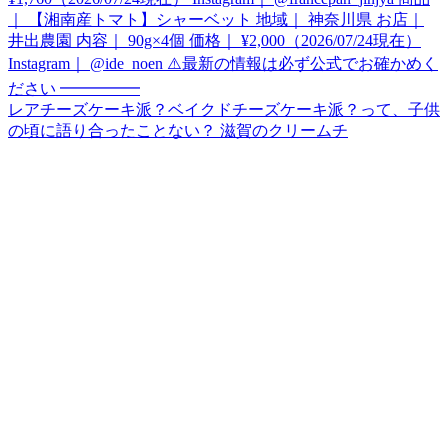
レアチーズケーキ派？ベイクドチーズケーキ派？って、子供
の頃に語り合ったことない？ 滋賀のクリームチ