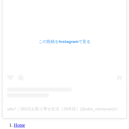
この投稿をInstagramで見る
aiko*｜365日お取り寄せ生活（28年目）(@aiko_otoriyose)がシェアした投稿
Home