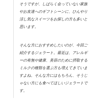
そうですが、しばらく会っていない家族
やお友達へのギフトシーンに、ひんやり
涼し気なスイーツをお探しの方も多いと
思います。
そんな方におすすめしたいのが、今回ご
紹介するジェラート。最近は、アレルギ
ーの有無や健康、美容のために摂取する
ミルクの種類を選ぶ方も増えてきていま
すよね。そんな方にはもちろん、そうじ
ゃない方にも食べてほしいジェラートで
す。