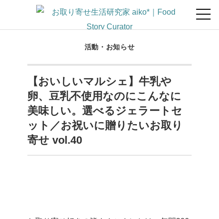
活動・お知らせ
【おいしいマルシェ】牛乳や
卵、豆乳不使用なのにこんなに
美味しい。選べるジェラートセ
ット／お祝いに贈りたいお取り
寄せ vol.40