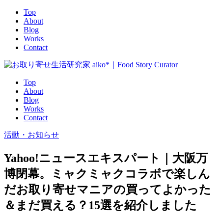
Top
About
Blog
Works
Contact
Top
About
Blog
Works
Contact
活動・お知らせ
Yahoo!ニュースエキスパート｜大阪万
博閉幕。ミャクミャクコラボで楽しん
だお取り寄せマニアの買ってよかった
＆まだ買える？15選を紹介しました