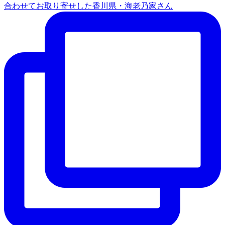
合わせてお取り寄せした香川県・海老乃家さん