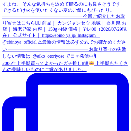
2006年上半期買ってよかったガチ推し8選
上半期もたくさ
んの美味しいものにご縁がありました。