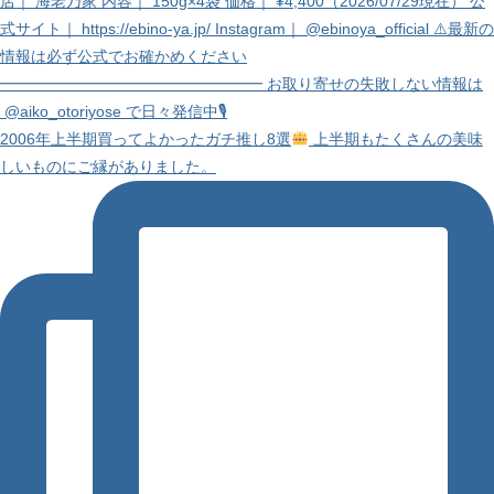
2006年上半期買ってよかったガチ推し8選
上半期もたくさんの美味
しいものにご縁がありました。