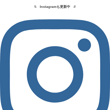
\\ Instagramも更新中 //