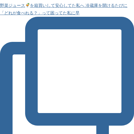
野菜ジュース
を箱買いして安心してた私へ 冷蔵庫を開けるたびに
「どれが食べれる？」って困ってた私に早