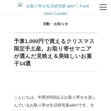
活動・お知らせ
予算1,000円で買えるクリスマス
限定手土産。お取り寄せマニア
が選んだ見映え＆美味しいお菓
子14選
こんにちは、年間300回以上お取り寄せを楽し
んでいるお取り寄せ生活研究家aiko*です。今