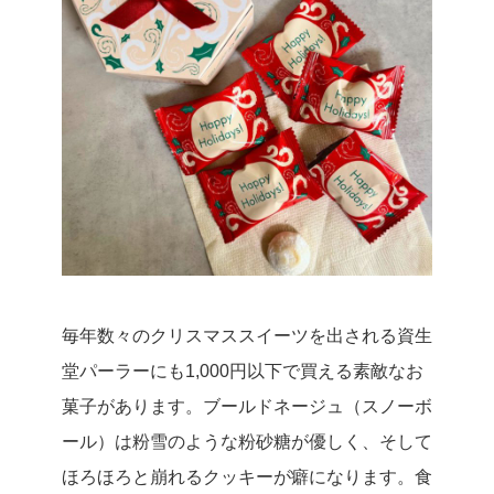
毎年数々のクリスマススイーツを出される資生
堂パーラーにも1,000円以下で買える素敵なお
菓子があります。ブールドネージュ（スノーボ
ール）は粉雪のような粉砂糖が優しく、そして
ほろほろと崩れるクッキーが癖になります。食