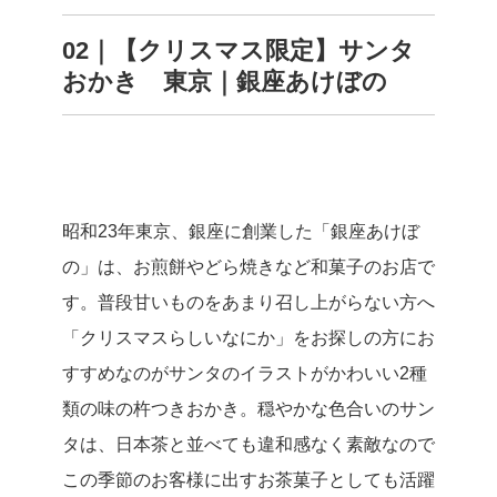
02｜【クリスマス限定】サンタ
おかき 東京｜銀座あけぼの
昭和23年東京、銀座に創業した「銀座あけぼ
の」は、お煎餅やどら焼きなど和菓子のお店で
す。普段甘いものをあまり召し上がらない方へ
「クリスマスらしいなにか」をお探しの方にお
すすめなのがサンタのイラストがかわいい2種
類の味の杵つきおかき。穏やかな色合いのサン
タは、日本茶と並べても違和感なく素敵なので
この季節のお客様に出すお茶菓子としても活躍