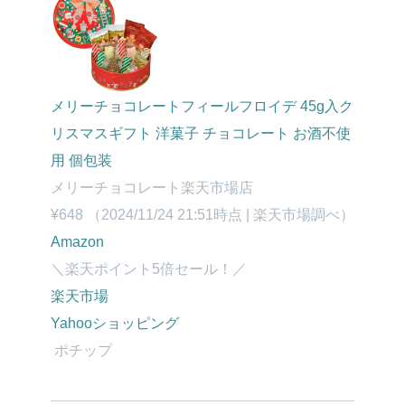
メリーチョコレートフィールフロイデ 45g入ク
リスマスギフト 洋菓子 チョコレート お酒不使
用 個包装
メリーチョコレート楽天市場店
¥648
（2024/11/24 21:51時点 | 楽天市場調べ）
Amazon
＼楽天ポイント5倍セール！／
楽天市場
Yahooショッピング
ポチップ