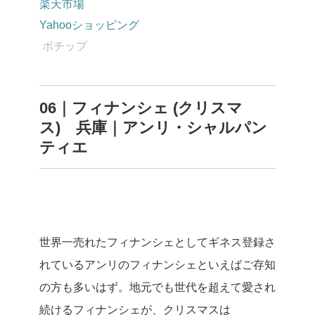
楽天市場
Yahooショッピング
ポチップ
06｜フィナンシェ (クリスマ
ス) 兵庫｜アンリ・シャルパン
ティエ
世界一売れたフィナンシェとしてギネス登録さ
れているアンリのフィナンシェといえばご存知
の方も多いはず。地元でも世代を超えて愛され
続けるフィナンシェが、クリスマスは