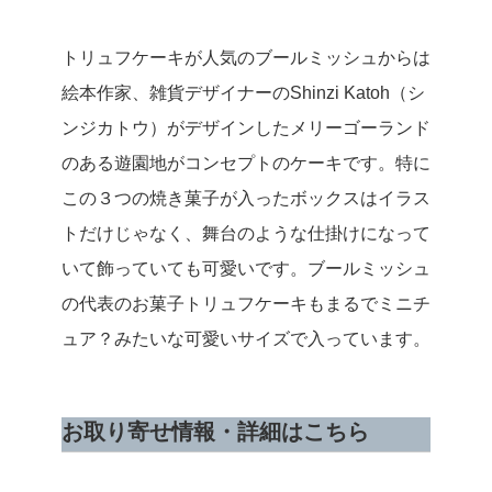
トリュフケーキが人気のブールミッシュからは
絵本作家、雑貨デザイナーのShinzi Katoh（シ
ンジカトウ）がデザインしたメリーゴーランド
のある遊園地がコンセプトのケーキです。特に
この３つの焼き菓子が入ったボックスはイラス
トだけじゃなく、舞台のような仕掛けになって
いて飾っていても可愛いです。ブールミッシュ
の代表のお菓子トリュフケーキもまるでミニチ
ュア？みたいな可愛いサイズで入っています。
お取り寄せ情報・詳細はこちら