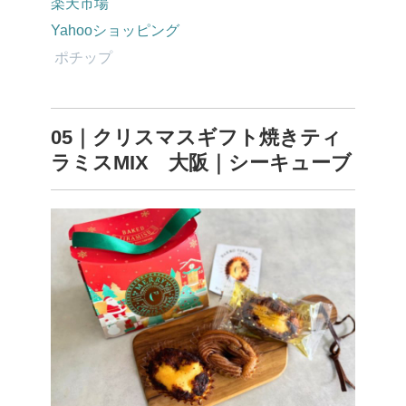
楽天市場
Yahooショッピング
ポチップ
05｜クリスマスギフト焼きティ
ラミスMIX 大阪｜シーキューブ