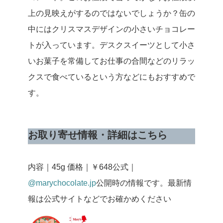
上の見映えがするのではないでしょうか？缶の
中にはクリスマスデザインの小さいチョコレー
トが入っています。デスクスイーツとして小さ
いお菓子を常備してお仕事の合間などのリラッ
クスで食べているという方などにもおすすめで
す。
お取り寄せ情報・詳細はこちら
内容｜45g
価格｜￥648
公式｜
@marychocolate.jp
公開時の情報です。最新情
報は公式サイトなどでお確かめください