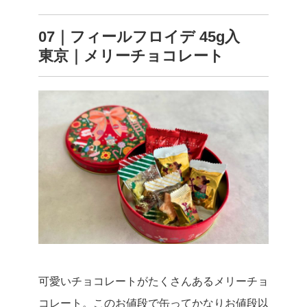
07｜フィールフロイデ 45g入
東京｜メリーチョコレート
可愛いチョコレートがたくさんあるメリーチョ
コレート。このお値段で缶ってかなりお値段以