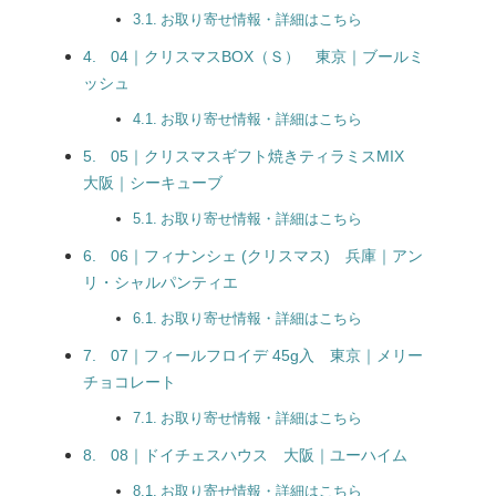
お取り寄せ情報・詳細はこちら
04｜クリスマスBOX（Ｓ） 東京｜ブールミ
ッシュ
お取り寄せ情報・詳細はこちら
05｜クリスマスギフト焼きティラミスMIX
大阪｜シーキューブ
お取り寄せ情報・詳細はこちら
06｜フィナンシェ (クリスマス) 兵庫｜アン
リ・シャルパンティエ
お取り寄せ情報・詳細はこちら
07｜フィールフロイデ 45g入 東京｜メリー
チョコレート
お取り寄せ情報・詳細はこちら
08｜ドイチェスハウス 大阪｜ユーハイム
お取り寄せ情報・詳細はこちら