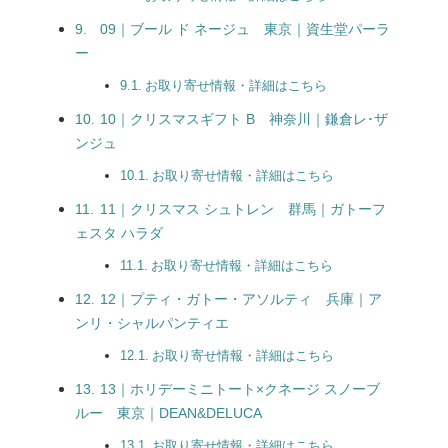
09｜ブール ド ネージュ 東京｜資生堂パーラ
ー
お取り寄せ情報・詳細はこちら
10｜クリスマスギフト B 神奈川｜鎌倉レ･ザ
ンジュ
お取り寄せ情報・詳細はこちら
11｜クリスマス シュトレン 群馬｜ガトーフ
ェスタ ハラダ
お取り寄せ情報・詳細はこちら
12｜プティ・ガトー・アソルティ 兵庫｜ア
ンリ・シャルパンティエ
お取り寄せ情報・詳細はこちら
13｜ホリデーミニトート×クネージ スノーブ
ルー 東京｜DEAN&DELUCA
お取り寄せ情報・詳細はこちら