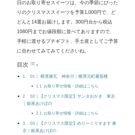
日のお取り寄せスイーツは、今の季節にぴった
りのクリスマススイーツを予算1,000円で、ど
どんと14選お届けします。300円台から税込
1080円までお値段順に並べてありますので、
手軽に渡せるプチギフト、手土産としてご予算
に合わせてみてみてくださいね。
目次
01｜ 横濱煉瓦 神奈川｜横濱元町霧笛楼
お取り寄せ情報・詳細はこちら
02｜【クリスマス限定】サンタおかき 東京
｜銀座あけぼの
お取り寄せ情報・詳細はこちら
03｜【クリスマス限定】めりーくりすます 東
京｜銀座あけぼの