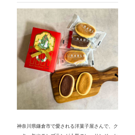
神奈川県鎌倉市で愛される洋菓子屋さんで、ク