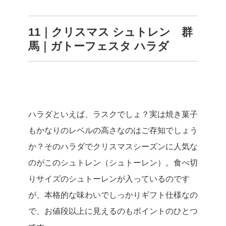
11｜クリスマス シュトレン 群
馬｜ガトーフェスタ ハラダ
ハラダといえば、ラスクでしょ？実は焼き菓子
もかなりのレベルの高さなのはご存知でしょう
か？そのハラダでクリスマスシーズンに人気な
のがこのシュトレン（シュトーレン）。食べ切
りサイズのシュトーレンが入っているのです
が、本格的な味わいでしっかりギフト仕様なの
で、お値段以上に見えるのもポイントのひとつ