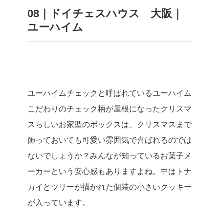
08｜ドイチェスハウス 大阪｜
ユーハイム
ユーハイムチェックと呼ばれているユーハイム
こだわりのチェック柄が屋根になったクリスマ
スらしいお家型のボックスは、クリスマスまで
飾っておいても可愛い雰囲気で喜ばれるのでは
ないでしょうか？みんなが知っているお菓子メ
ーカーという安心感もありますよね。中はトナ
カイとツリーが描かれた個装の小さいクッキー
が入っています。