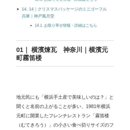
14｜クリスマスパッケージのミニゴーフル
兵庫｜神戸風月堂
お取り寄せ情報・詳細はこちら
01｜ 横濱煉瓦 神奈川｜横濱元
町霧笛楼
地元民にも「横浜手土産で美味しいのは？」と
聞くと名前の上がることが多い、1981年横浜
元町に開業したフレンチレストラン「霧笛楼
（むてきろう）」の小さい食べ切りサイズのフ