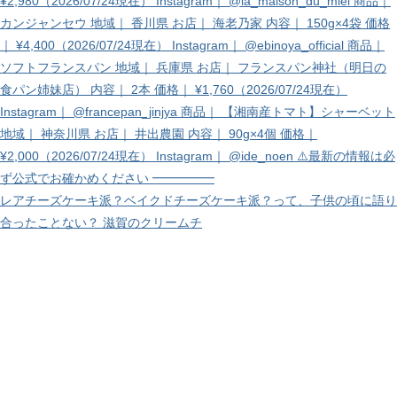
レアチーズケーキ派？ベイクドチーズケーキ派？って、子供の頃に語り
合ったことない？ 滋賀のクリームチ