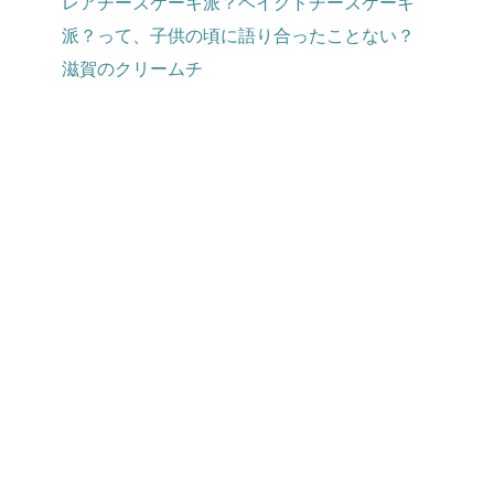
レアチーズケーキ派？ベイクドチーズケーキ
派？って、子供の頃に語り合ったことない？
滋賀のクリームチ