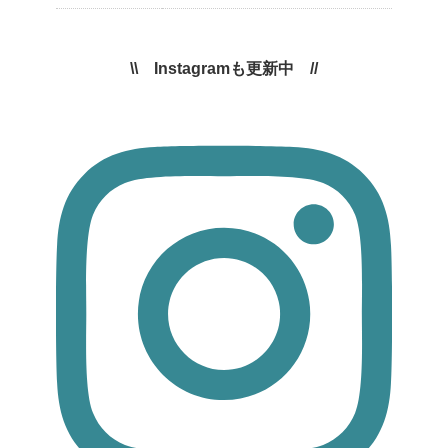
\\ Instagramも更新中 //