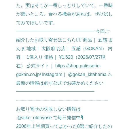
2006年上半期買ってよかった8選ご紹介したの