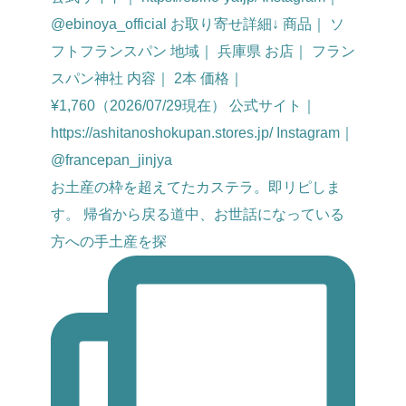
お土産の枠を超えてたカステラ。即リピしま
す。 帰省から戻る道中、お世話になっている
方への手土産を探