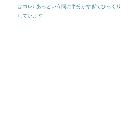
はコレ↓ あっという間に半分がすぎてびっくり
しています