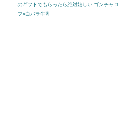
のギフトでもらったら絶対嬉しい ゴンチャロ
フ×白バラ牛乳