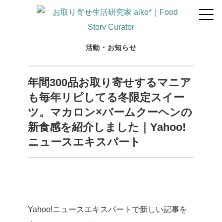
活動・お知らせ
年間300品お取り寄せするマニア
も毎年リピしてる冬限定スイー
ツ。マカロン×バームクーヘンの
新食感を紹介しました｜Yahoo!
ニュースエキスパート
Yahoo!ニュースエキスパートで新しい記事を