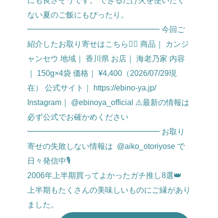
2006年上半期買ってよかったガチ推し8選👑
上半期もたくさんの美味しいものにご縁があり
ました。