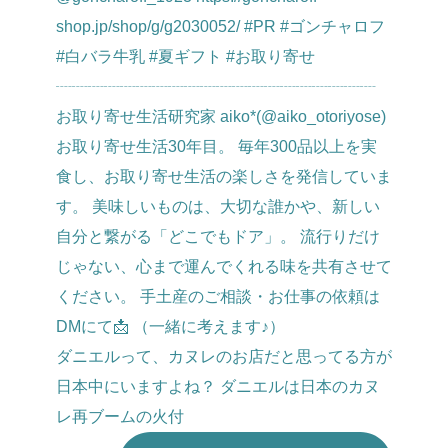
ダニエルって、カヌレのお店だと思ってる方が
日本中にいますよね？ ダニエルは日本のカヌ
レ再ブームの火付