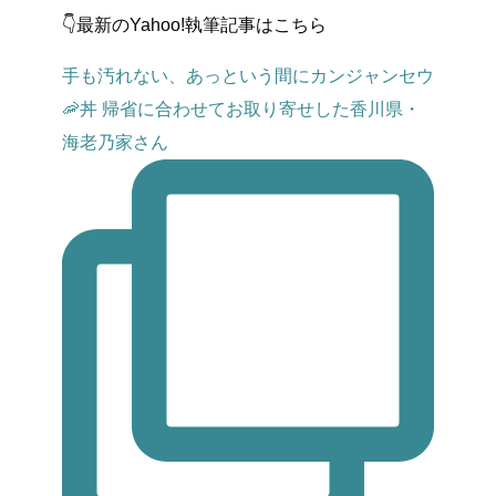
👇最新のYahoo!執筆記事はこちら
手も汚れない、あっという間にカンジャンセウ
🦐丼 帰省に合わせてお取り寄せした香川県・
海老乃家さん