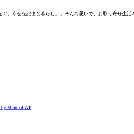
なぐ、幸せな記憶と暮らし。」そんな思いで、お取り寄せ生活2
 by Minimal WP