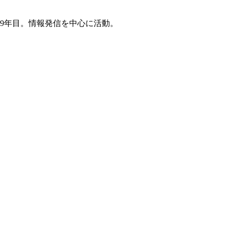
9年目。情報発信を中心に活動。