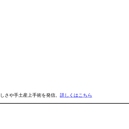
楽しさや手土産上手術を発信。
詳しくはこちら